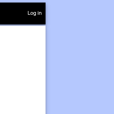
Log in