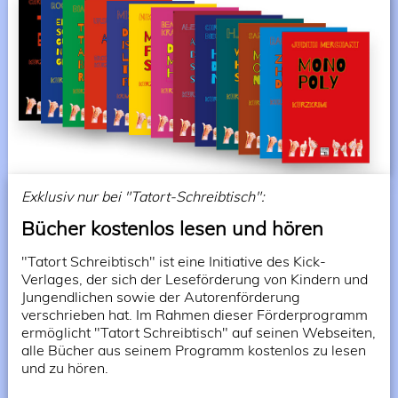
Exklusiv nur bei "Tatort-Schreibtisch":
Bücher kostenlos lesen und hören
"Tatort Schreibtisch" ist eine Initiative des Kick-
Verlages, der sich der Leseförderung von Kindern und
Jungendlichen sowie der Autorenförderung
verschrieben hat. Im Rahmen dieser Förderprogramm
ermöglicht "Tatort Schreibtisch" auf seinen Webseiten,
alle Bücher aus seinem Programm kostenlos zu lesen
und zu hören.