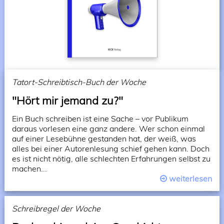
Tatort-Schreibtisch-Buch der Woche
"Hört mir jemand zu?"
Ein Buch schreiben ist eine Sache – vor Publikum
daraus vorlesen eine ganz andere. Wer schon einmal
auf einer Lesebühne gestanden hat, der weiß, was
alles bei einer Autorenlesung schief gehen kann. Doch
es ist nicht nötig, alle schlechten Erfahrungen selbst zu
machen...
weiterlesen
Schreibregel der Woche