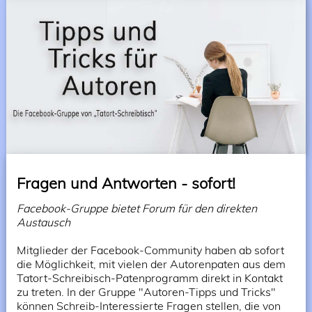
Fragen und Antworten - sofort!
Facebook-Gruppe bietet Forum für den direkten
Austausch
Mitglieder der Facebook-Community haben ab sofort
die Möglichkeit, mit vielen der Autorenpaten aus dem
Tatort-Schreibisch-Patenprogramm direkt in Kontakt
zu treten. In der Gruppe "Autoren-Tipps und Tricks"
können Schreib-Interessierte Fragen stellen, die von