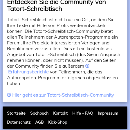
Entdecken Sie die Community von
Tatort-Schreibtisch
Tatort-Schreibtisch ist nicht nur ein Ort, an dem Sie
Ihre Texte mit Hilfe von Profis weiterentwickeln
können. Die Tatort-Schreibtisch-Community bietet
allen Teilnehmern der Autorenpaten-Programme ein
Forum, Ihre Projekte interessierten Verlagen und
Redaktionen vorzustellen. Dies ist ein kostenloses
Angebot von Tatort-Schreibtisch (das Sie in Anspruch
nehmen können, aber nicht müssen). Auf den Seiten
der Community finden Sie außerdem
Erfahrungsberichte
von Teilnehmern, die das
Autorenpaten-Programm erfolgreich abgeschlossen
haben.
Hier geht es zur Tatort-Schreibtisch-Community
Startseite
Sachbuch
Kontakt
Hilfe - FAQ
Impressum
Datenschutz
AGB
Kick-Shop