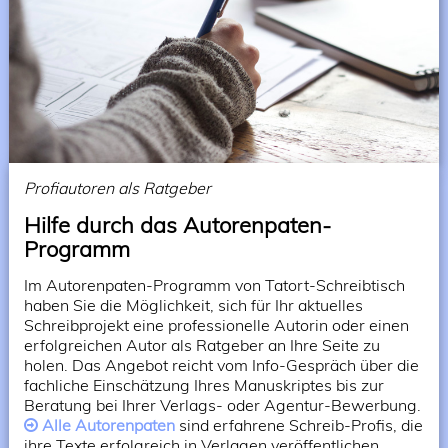
Profiautoren als Ratgeber
Hilfe durch das Autorenpaten-
Programm
Im Autorenpaten-Programm von Tatort-Schreibtisch
haben Sie die Möglichkeit, sich für Ihr aktuelles
Schreibprojekt eine professionelle Autorin oder einen
erfolgreichen Autor als Ratgeber an Ihre Seite zu
holen. Das Angebot reicht vom Info-Gespräch über die
fachliche Einschätzung Ihres Manuskriptes bis zur
Beratung bei Ihrer Verlags- oder Agentur-Bewerbung.
Alle Autorenpaten
sind erfahrene Schreib-Profis, die
ihre Texte erfolgreich in Verlagen veröffentlichen,