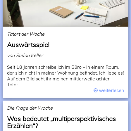
Tatort der Woche
Auswärtsspiel
von Stefan Keller
Seit 18 Jahren schreibe ich im Büro – in einem Raum,
der sich nicht in meiner Wohnung befindet. Ich liebe es!
Auf dem Bild seht ihr meinen mittlerweile achten
Tatort...
weiterlesen
Die Frage der Woche
Was bedeutet „multiperspektivisches
Erzählen“?