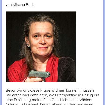
von Mischa Bach
Bevor wir uns diese Frage widmen können, müssen
wir erst eimal definieren, was Perspektive in Bezug auf
eine Erzählung meint. Eine Geschichte zu erzählen
(oder zu schreiben), bedeutet immer, dies aus einem