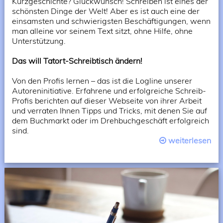
Kurzgeschichte? Glückwunsch! Schreiben ist eines der
schönsten Dinge der Welt! Aber es ist auch eine der
einsamsten und schwierigsten Beschäftigungen, wenn
man alleine vor seinem Text sitzt, ohne Hilfe, ohne
Unterstützung.
Das will Tatort-Schreibtisch ändern!
Von den Profis lernen – das ist die Logline unserer
Autoreninitiative. Erfahrene und erfolgreiche Schreib-
Profis berichten auf dieser Webseite von ihrer Arbeit
und verraten Ihnen Tipps und Tricks, mit denen Sie auf
dem Buchmarkt oder im Drehbuchgeschäft erfolgreich
sind.
weiterlesen