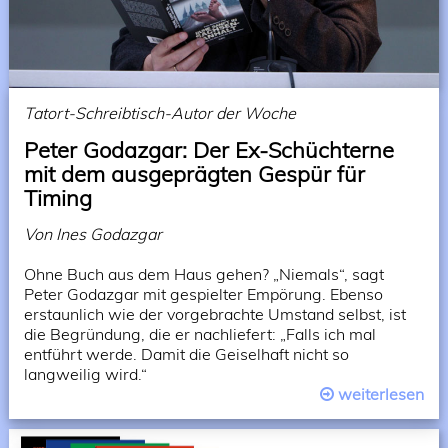
Tatort-Schreibtisch-Autor der Woche
Peter Godazgar: Der Ex-Schüchterne
mit dem ausgeprägten Gespür für
Timing
Von Ines Godazgar
Ohne Buch aus dem Haus gehen? „Niemals“, sagt
Peter Godazgar mit gespielter Empörung. Ebenso
erstaunlich wie der vorgebrachte Umstand selbst, ist
die Begründung, die er nachliefert: „Falls ich mal
entführt werde. Damit die Geiselhaft nicht so
langweilig wird.“
weiterlesen