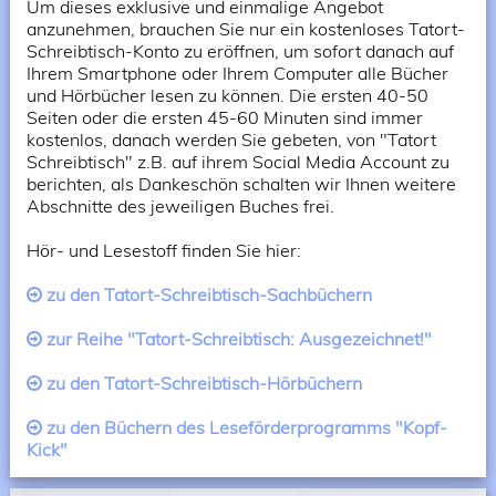
Um dieses exklusive und einmalige Angebot
anzunehmen, brauchen Sie nur ein kostenloses Tatort-
Schreibtisch-Konto zu eröffnen, um sofort danach auf
Ihrem Smartphone oder Ihrem Computer alle Bücher
und Hörbücher lesen zu können. Die ersten 40-50
Seiten oder die ersten 45-60 Minuten sind immer
kostenlos, danach werden Sie gebeten, von "Tatort
Schreibtisch" z.B. auf ihrem Social Media Account zu
berichten, als Dankeschön schalten wir Ihnen weitere
Abschnitte des jeweiligen Buches frei.
Hör- und Lesestoff finden Sie hier:
zu den Tatort-Schreibtisch-Sachbüchern
zur Reihe "Tatort-Schreibtisch: Ausgezeichnet!"
zu den Tatort-Schreibtisch-Hörbüchern
zu den Büchern des Leseförderprogramms "Kopf-
Kick"