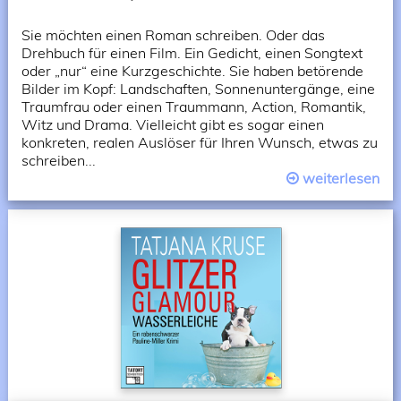
Sie möchten einen Roman schreiben. Oder das
Drehbuch für einen Film. Ein Gedicht, einen Songtext
oder „nur“ eine Kurzgeschichte. Sie haben betörende
Bilder im Kopf: Landschaften, Sonnenuntergänge, eine
Traumfrau oder einen Traummann, Action, Romantik,
Witz und Drama. Vielleicht gibt es sogar einen
konkreten, realen Auslöser für Ihren Wunsch, etwas zu
schreiben...
weiterlesen