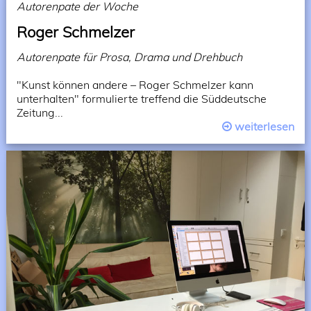
Autorenpate der Woche
Roger Schmelzer
Autorenpate für Prosa, Drama und Drehbuch
"Kunst können andere – Roger Schmelzer kann
unterhalten" formulierte treffend die Süddeutsche
Zeitung...
weiterlesen