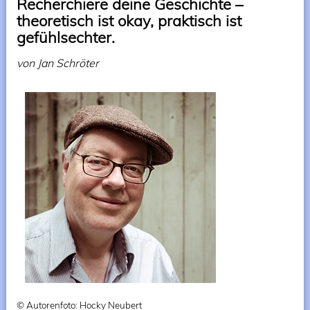
Recherchiere deine Geschichte –
theoretisch ist okay, praktisch ist
gefühlsechter.
von Jan Schröter
© Autorenfoto: Hocky Neubert