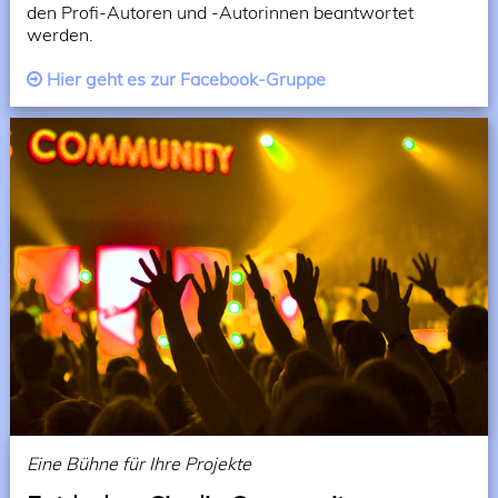
den Profi-Autoren und -Autorinnen beantwortet
werden.
Hier geht es zur Facebook-Gruppe
Eine Bühne für Ihre Projekte