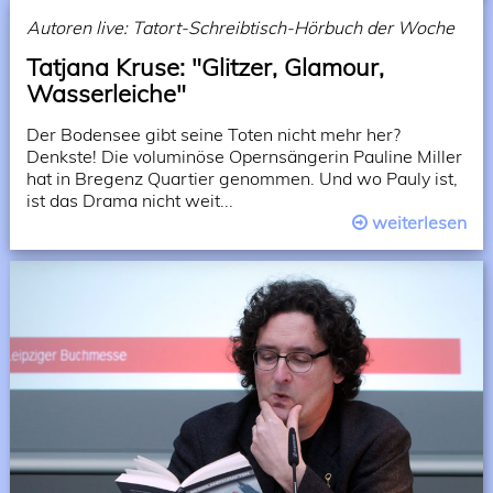
Autoren live: Tatort-Schreibtisch-Hörbuch der Woche
Tatjana Kruse: "Glitzer, Glamour,
Wasserleiche"
Der Bodensee gibt seine Toten nicht mehr her?
Denkste! Die voluminöse Opernsängerin Pauline Miller
hat in Bregenz Quartier genommen. Und wo Pauly ist,
ist das Drama nicht weit...
weiterlesen