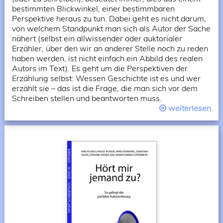
bestimmten Blickwinkel, einer bestimmbaren
Perspektive heraus zu tun. Dabei geht es nicht darum,
von welchem Standpunkt man sich als Autor der Sache
nähert (selbst ein allwissender oder auktorialer
Erzähler, über den wir an anderer Stelle noch zu reden
haben werden, ist nicht einfach ein Abbild des realen
Autors im Text). Es geht um die Perspektiven der
Erzählung selbst: Wessen Geschichte ist es und wer
erzählt sie – das ist die Frage, die man sich vor dem
Schreiben stellen und beantworten muss.
weiterlesen