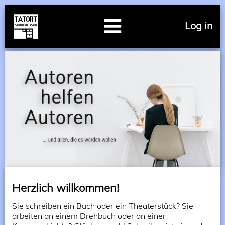
Log in
Herzlich willkommen!
Sie schreiben ein Buch oder ein Theaterstück? Sie
arbeiten an einem Drehbuch oder an einer