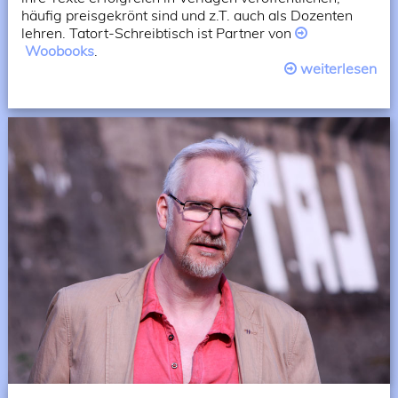
häufig preisgekrönt sind und z.T. auch als Dozenten
lehren. Tatort-Schreibtisch ist Partner von
Woobooks
.
weiterlesen